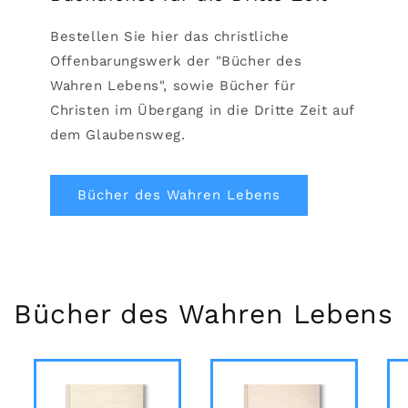
Bestellen Sie hier das christliche
Offenbarungswerk der "Bücher des
Wahren Lebens", sowie Bücher für
Christen im Übergang in die Dritte Zeit auf
dem Glaubensweg.
Bücher des Wahren Lebens
Bücher des Wahren Lebens