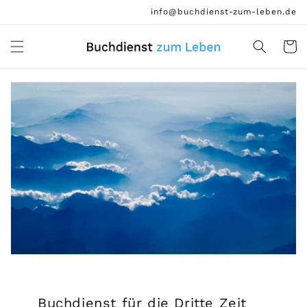
Direkt
info@buchdienst-zum-leben.de
zum
Inhalt
Warenko
Buchdienst für die Dritte Zeit